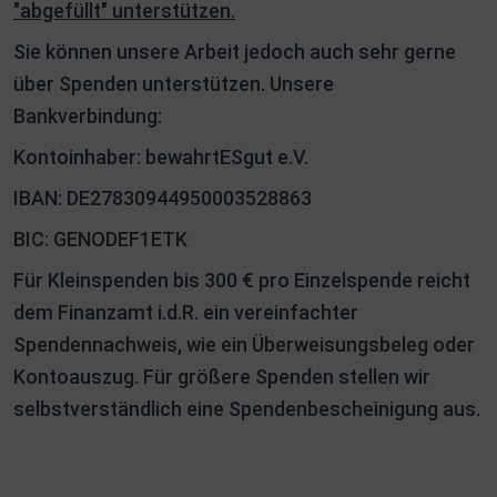
"abgefüllt" unterstützen.
Sie können unsere Arbeit jedoch auch sehr gerne
über Spenden unterstützen. Unsere
Bankverbindung:
Kontoinhaber: bewahrtESgut e.V.
IBAN: DE27830944950003528863
BIC: GENODEF1ETK
Für Kleinspenden bis 300 € pro Einzelspende reicht
dem Finanzamt i.d.R. ein vereinfachter
Spendennachweis, wie ein Überweisungsbeleg oder
Kontoauszug. Für größere Spenden stellen wir
selbstverständlich eine Spendenbescheinigung aus.