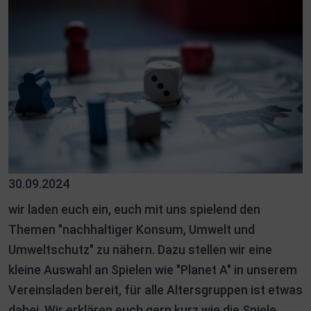
30.09.2024
wir laden euch ein, euch mit uns spielend den
Themen "nachhaltiger Konsum, Umwelt und
Umweltschutz" zu nähern. Dazu stellen wir eine
kleine Auswahl an Spielen wie "Planet A" in unserem
Vereinsladen bereit, für alle Altersgruppen ist etwas
dabei. Wir erklären euch gern kurz wie die Spiele