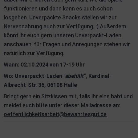
funktionieren und dann kann es auch schon
losgehen. Unverpackte Snacks stellen wir zur
Nervennahrung auch zur Verfügung. :) Außerdem
könnt ihr euch gern unseren Unverpackt-Laden
anschauen, für Fragen und Anregungen stehen wir
natürlich zur Verfügung.
Wann: 02.10.2024 von 17-19 Uhr
Wo: Unverpackt-Laden
"abefüllt"
, Kardinal-
Albrecht-Str. 36, 06108 Halle
Bringt gern ein Sitzkissen mit, falls ihr eins habt und
meldet euch bitte unter dieser Mailadresse an:
oeffentlichkeitsarbeit@bewahrtesgut.de